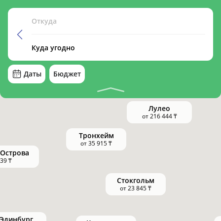
Даты
Бюджет