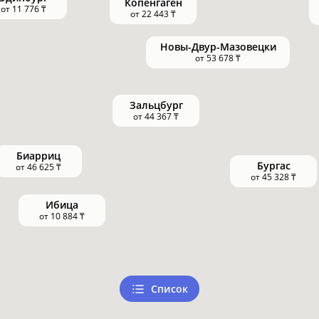
Список