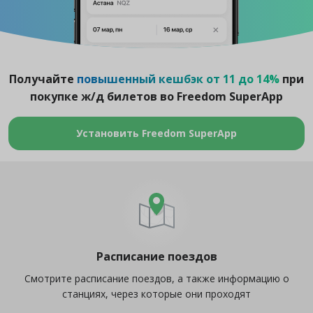
Получайте
повышенный кешбэк от 11 до 14%
при
покупке ж/д билетов во Freedom SuperApp
Установить Freedom SuperApp
Расписание поездов
Смотрите расписание поездов, а также информацию о
станциях, через которые они проходят