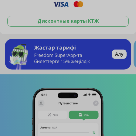
Дисконтные карты КТЖ