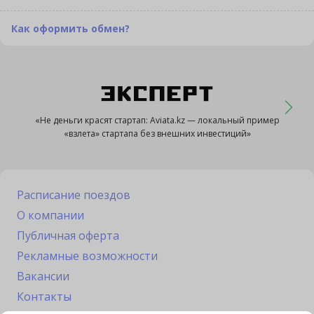
Как оформить обмен?
«Не деньги красят стартап: Aviata.kz — локальный пример
«взлета» стартапа без внешних инвестиций»
Расписание поездов
О компании
Публичная оферта
Рекламные возможности
Вакансии
Контакты