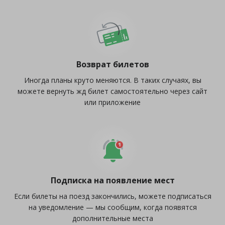
Возврат билетов
Иногда планы круто меняются. В таких случаях, вы
можете вернуть жд билет самостоятельно через сайт
или приложение
Подписка на появление мест
Если билеты на поезд закончились, можете подписаться
на уведомление — мы сообщим, когда появятся
дополнительные места