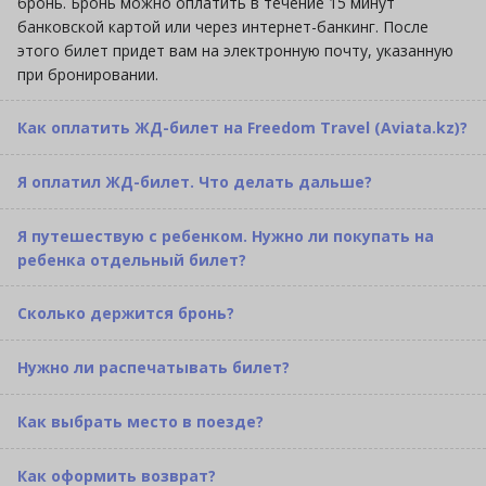
бронь. Бронь можно оплатить в течение 15 минут
банковской картой или через интернет-банкинг. После
этого билет придет вам на электронную почту, указанную
при бронировании.
Как оплатить ЖД-билет на Freedom Travel (Aviata.kz)?
Я оплатил ЖД-билет. Что делать дальше?
Я путешествую с ребенком. Нужно ли покупать на
ребенка отдельный билет?
Сколько держится бронь?
Нужно ли распечатывать билет?
Как выбрать место в поезде?
Как оформить возврат?