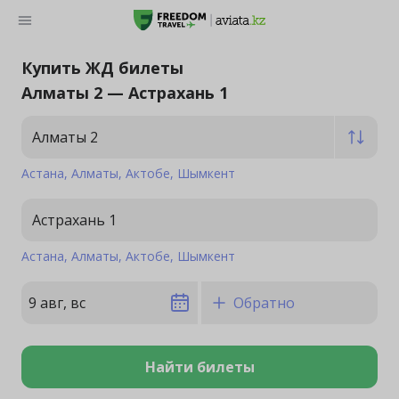
Купить ЖД билеты
Алматы 2 — Астрахань 1
Алматы 2
Астана
Алматы
Актобе
Шымкент
Астрахань 1
Астана
Алматы
Актобе
Шымкент
9 авг, вс
Обратно
Найти билеты