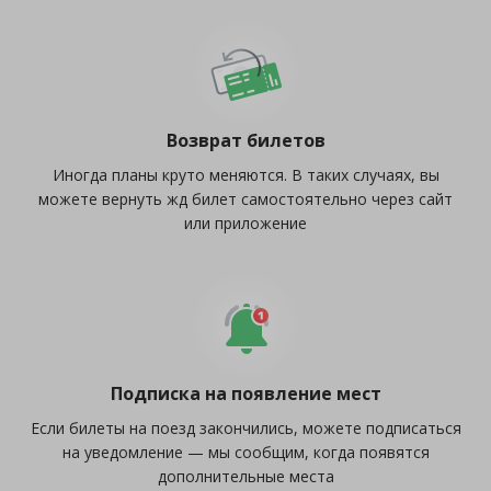
Возврат билетов
Иногда планы круто меняются. В таких случаях, вы
можете вернуть жд билет самостоятельно через сайт
или приложение
Подписка на появление мест
Если билеты на поезд закончились, можете подписаться
на уведомление — мы сообщим, когда появятся
дополнительные места