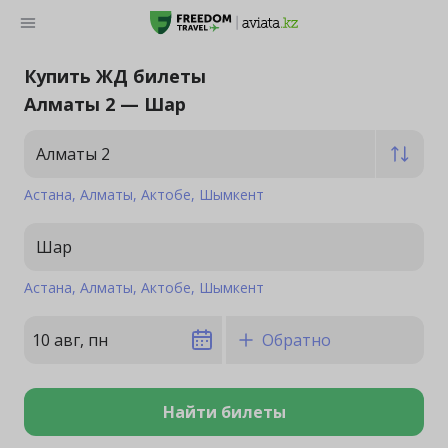
Купить ЖД билеты
Алматы 2 — Шар
Алматы 2
Астана
Алматы
Актобе
Шымкент
Шар
Астана
Алматы
Актобе
Шымкент
10 авг, пн
Обратно
Найти билеты