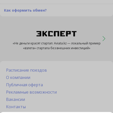
Как оформить обмен?
«Не деньги красят стартап: Aviata.kz — локальный пример
«взлета» стартапа без внешних инвестиций»
Расписание поездов
О компании
Публичная оферта
Рекламные возможности
Вакансии
Контакты