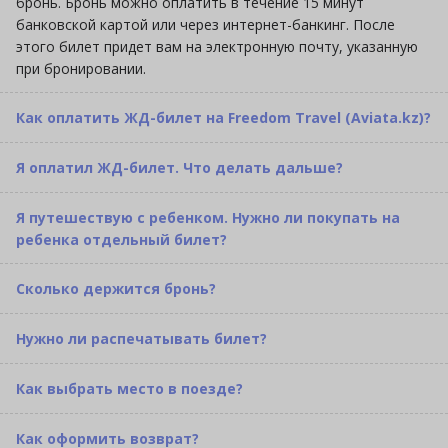
бронь. Бронь можно оплатить в течение 15 минут
банковской картой или через интернет-банкинг. После
этого билет придет вам на электронную почту, указанную
при бронировании.
Как оплатить ЖД-билет на Freedom Travel (Aviata.kz)?
Я оплатил ЖД-билет. Что делать дальше?
Я путешествую с ребенком. Нужно ли покупать на
ребенка отдельный билет?
Сколько держится бронь?
Нужно ли распечатывать билет?
Как выбрать место в поезде?
Как оформить возврат?