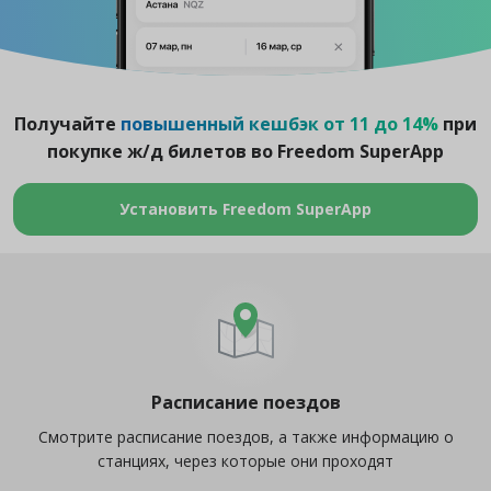
Получайте
повышенный кешбэк от 11 до 14%
при
покупке ж/д билетов во Freedom SuperApp
Установить Freedom SuperApp
Расписание поездов
Смотрите расписание поездов, а также информацию о
станциях, через которые они проходят