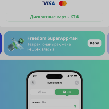
Дисконтные карты КТЖ