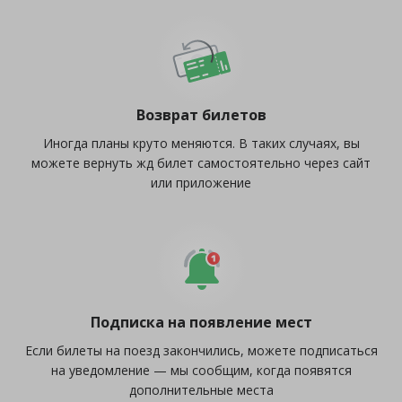
Возврат билетов
Иногда планы круто меняются. В таких случаях, вы
можете вернуть жд билет самостоятельно через сайт
или приложение
Подписка на появление мест
Если билеты на поезд закончились, можете подписаться
на уведомление — мы сообщим, когда появятся
дополнительные места