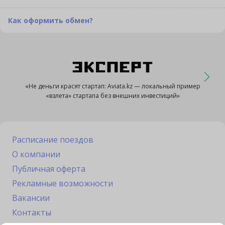
Как оформить обмен?
«Не деньги красят стартап: Aviata.kz — локальный пример
«взлета» стартапа без внешних инвестиций»
Расписание поездов
О компании
Публичная оферта
Рекламные возможности
Вакансии
Контакты