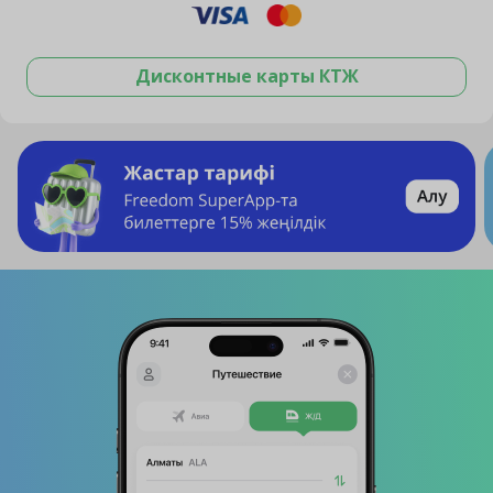
Дисконтные карты КТЖ