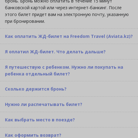
бронь. Бронь можно оплатить в течение 15 минут
банковской картой или через интернет-банкинг. После
этого билет придет вам на электронную почту, указанную
при бронировании.
Как оплатить ЖД-билет на Freedom Travel (Aviata.kz)?
Я оплатил ЖД-билет. Что делать дальше?
Я путешествую с ребенком. Нужно ли покупать на
ребенка отдельный билет?
Сколько держится бронь?
Нужно ли распечатывать билет?
Как выбрать место в поезде?
Как оформить возврат?