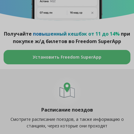
Получайте
повышенный кешбэк от 11 до 14%
при
покупке ж/д билетов во Freedom SuperApp
Установить Freedom SuperApp
Расписание поездов
Смотрите расписание поездов, а также информацию о
станциях, через которые они проходят