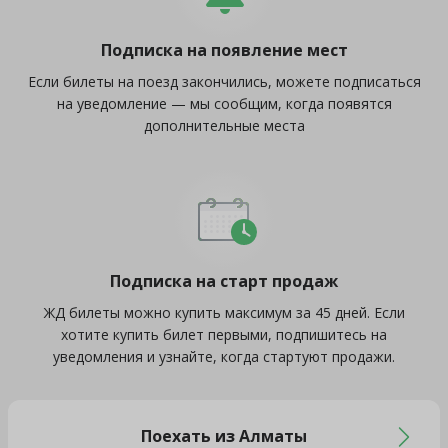
Подписка на появление мест
Если билеты на поезд закончились, можете подписаться
на уведомление — мы сообщим, когда появятся
дополнительные места
Подписка на старт продаж
ЖД билеты можно купить максимум за 45 дней. Если
хотите купить билет первыми, подпишитесь на
уведомления и узнайте, когда стартуют продажи.
Поехать из Алматы