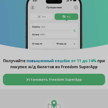
Получайте
повышенный кешбэк от 11 до 14%
при
покупке ж/д билетов во Freedom SuperApp
Установить Freedom SuperApp