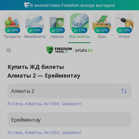
Купить ЖД билеты
Алматы 2 — Ерейментау
Алматы 2
Астана
Алматы
Актобе
Шымкент
Ерейментау
Астана
Алматы
Актобе
Шымкент