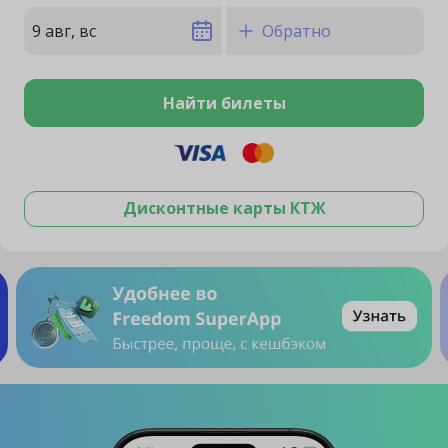
9 авг, вс
Обратно
Найти билеты
Дисконтные карты КТЖ