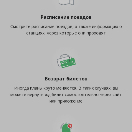
Расписание поездов
Смотрите расписание поездов, а также информацию о
станциях, через которые они проходят
Возврат билетов
Иногда планы круто меняются. В таких случаях, вы
можете вернуть жд билет самостоятельно через сайт
или приложение