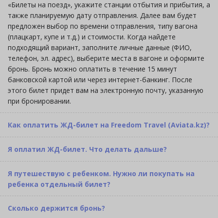
«Билеты на поезд», укажите станции отбытия и прибытия, а
также планируемую дату отправления. Далее вам будет
предложен выбор по времени отправления, типу вагона
(плацкарт, купе и т.д.) и стоимости. Когда найдете
подходящий вариант, заполните личные данные (ФИО,
телефон, эл. адрес), выберите места в вагоне и оформите
бронь. Бронь можно оплатить в течение 15 минут
банковской картой или через интернет-банкинг. После
этого билет придет вам на электронную почту, указанную
при бронировании.
Как оплатить ЖД-билет на Freedom Travel (Aviata.kz)?
Я оплатил ЖД-билет. Что делать дальше?
Я путешествую с ребенком. Нужно ли покупать на
ребенка отдельный билет?
Сколько держится бронь?