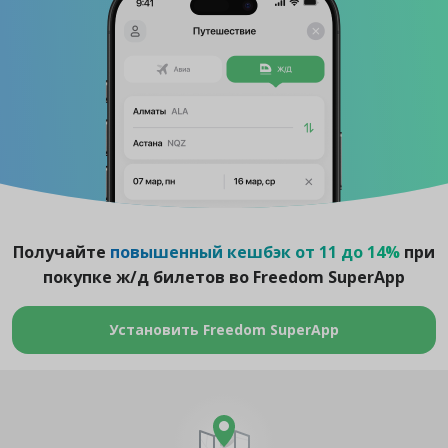
Получайте
повышенный кешбэк от 11 до 14%
при
покупке ж/д билетов во Freedom SuperApp
Установить Freedom SuperApp