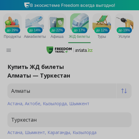
Купить ЖД билеты
Алматы — Туркестан
Алматы
Астана
Актобе
Кызылорда
Шымкент
Туркестан
Астана
Шымкент
Караганды
Кызылорда