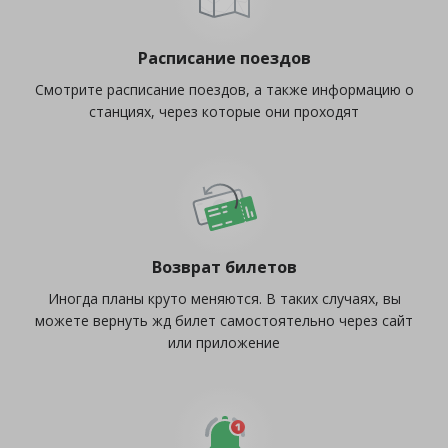
Расписание поездов
Смотрите расписание поездов, а также информацию о
станциях, через которые они проходят
Возврат билетов
Иногда планы круто меняются. В таких случаях, вы
можете вернуть жд билет самостоятельно через сайт
или приложение