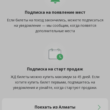
Подписка на появление мест
Если билеты на поезд закончились, можете подписаться
на уведомление — мы сообщим, когда появятся
дополнительные места
Подписка на старт продаж
ЖД билеты можно купить максимум за 45 дней. Если
хотите купить билет первыми, подпишитесь на
уведомления и узнайте, когда стартуют продажи.
Поехать из Алматы