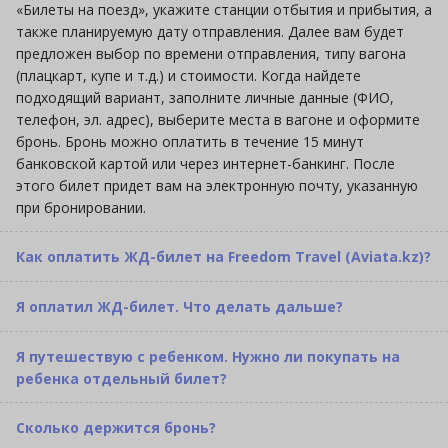
«Билеты на поезд», укажите станции отбытия и прибытия, а
также планируемую дату отправления. Далее вам будет
предложен выбор по времени отправления, типу вагона
(плацкарт, купе и т.д.) и стоимости. Когда найдете
подходящий вариант, заполните личные данные (ФИО,
телефон, эл. адрес), выберите места в вагоне и оформите
бронь. Бронь можно оплатить в течение 15 минут
банковской картой или через интернет-банкинг. После
этого билет придет вам на электронную почту, указанную
при бронировании.
Как оплатить ЖД-билет на Freedom Travel (Aviata.kz)?
Я оплатил ЖД-билет. Что делать дальше?
Я путешествую с ребенком. Нужно ли покупать на
ребенка отдельный билет?
Сколько держится бронь?