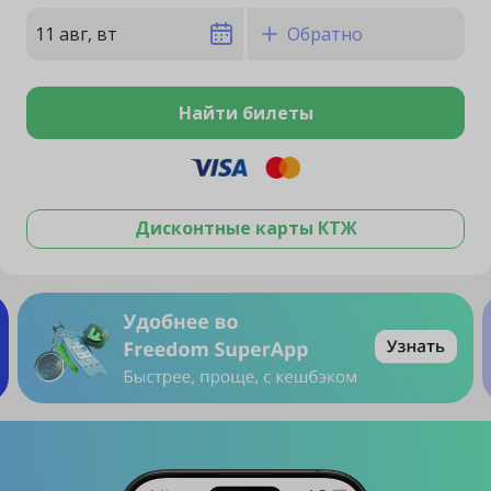
11 авг, вт
Обратно
Найти билеты
Дисконтные карты КТЖ