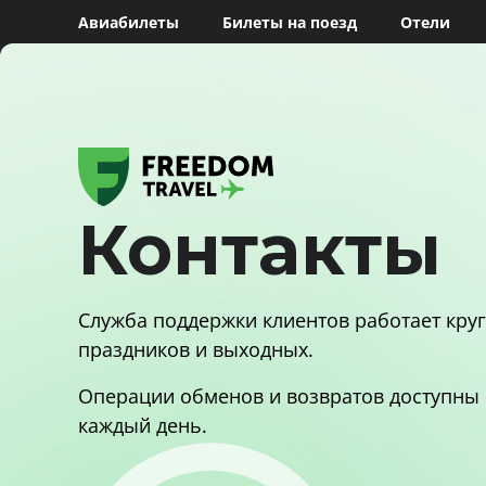
Авиабилеты
Билеты на поезд
Отели
Контакты
Служба поддержки клиентов работает круг
праздников и выходных.
Операции обменов и возвратов доступны 
каждый день.