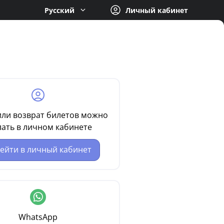
Русский
Личный кабинет
ли возврат билетов можно
лать в личном кабинете
ейти в личный кабинет
WhatsApp