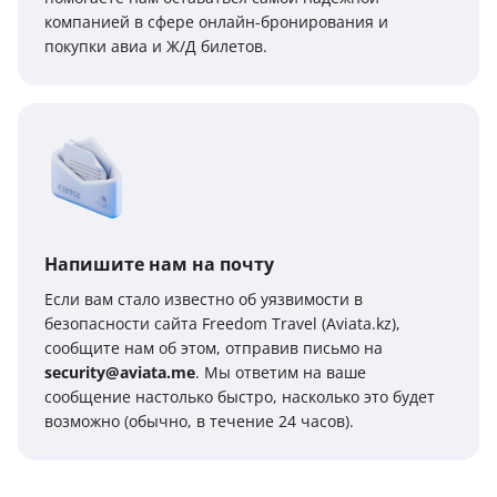
компанией в сфере онлайн-бронирования и
покупки авиа и Ж/Д билетов.
Напишите нам на почту
Если вам стало известно об уязвимости в
безопасности сайта Freedom Travel (Aviata.kz),
сообщите нам об этом, отправив письмо на
security@aviata.me
. Мы ответим на ваше
сообщение настолько быстро, насколько это будет
возможно (обычно, в течение 24 часов).