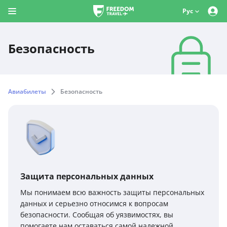
Рус
Безопасность
Авиабилеты
Безопасность
Защита персональных данных
Мы понимаем всю важность защиты персональных
данных и серьезно относимся к вопросам
безопасности. Сообщая об уязвимостях, вы
помогаете нам оставаться самой надежной