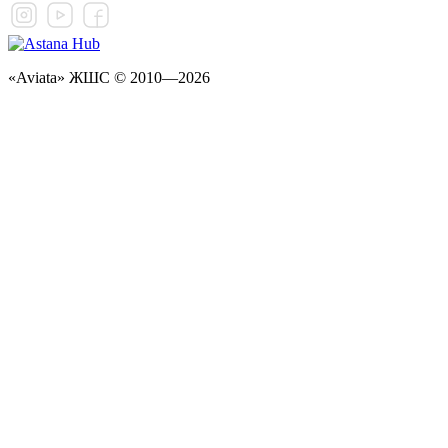
«Aviata» ЖШС © 2010—2026