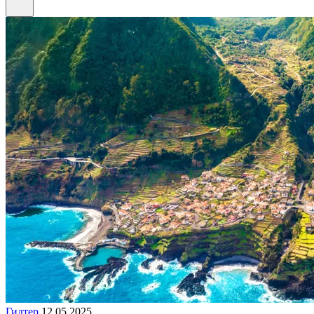
Гидтер
12.05.2025