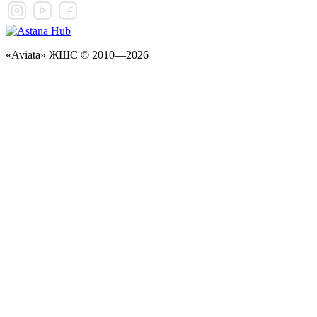
«Aviata» ЖШС © 2010—2026