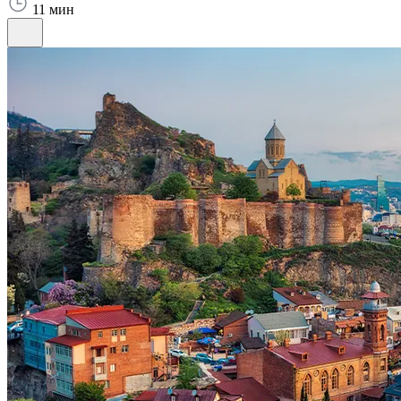
11 мин