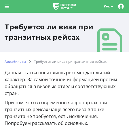
Рус
Требуется ли виза при
транзитных рейсах
Авиабилеты
Требуется ли виза при транзитных рейсах
Данная статья носит лишь рекомендательный
характер. За самой точной информацией просим
обращаться в визовые отделы соответствующих
стран.
При том, что в современных аэропортах при
транзитных рейсах чаще всего виза в точке
транзита не требуется, есть исключения.
Попробуем рассказать об основных.