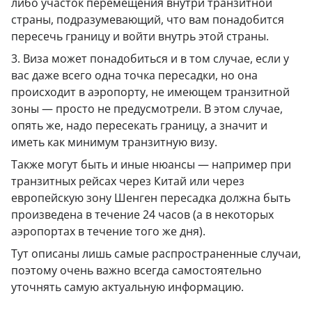
либо участок перемещения внутри транзитной
страны, подразумевающий, что вам понадобится
пересечь границу и войти внутрь этой страны.
3. Виза может понадобиться и в том случае, если у
вас даже всего одна точка пересадки, но она
происходит в аэропорту, не имеющем транзитной
зоны — просто не предусмотрели. В этом случае,
опять же, надо пересекать границу, а значит и
иметь как минимум транзитную визу.
Также могут быть и иные нюансы — например при
транзитных рейсах через Китай или через
европейскую зону Шенген пересадка должна быть
произведена в течение 24 часов (а в некоторых
аэропортах в течение того же дня).
Тут описаны лишь самые распространенные случаи,
поэтому очень важно всегда самостоятельно
уточнять самую актуальную информацию.