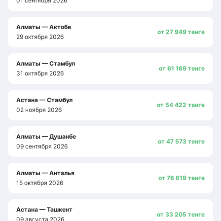
01 сентября 2026
Алматы — Актобе
от 27 949 тенге
29 октября 2026
Алматы — Стамбул
от 61 169 тенге
31 октября 2026
Астана — Стамбул
от 54 422 тенге
02 ноября 2026
Алматы — Душанбе
от 47 573 тенге
09 сентября 2026
Алматы — Анталья
от 76 619 тенге
15 октября 2026
Астана — Ташкент
от 33 205 тенге
09 августа 2026