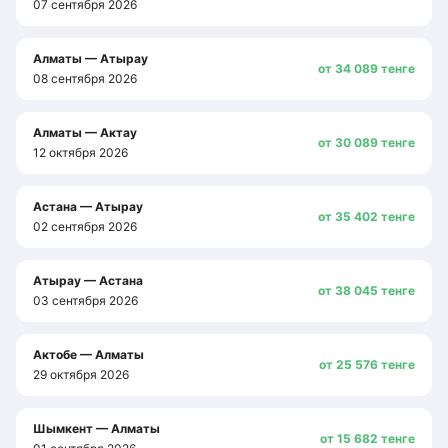
07 сентября 2026
Алматы — Атырау
от 34 089 тенге
08 сентября 2026
Алматы — Актау
от 30 089 тенге
12 октября 2026
Астана — Атырау
от 35 402 тенге
02 сентября 2026
Атырау — Астана
от 38 045 тенге
03 сентября 2026
Актобе — Алматы
от 25 576 тенге
29 октября 2026
Шымкент — Алматы
от 15 682 тенге