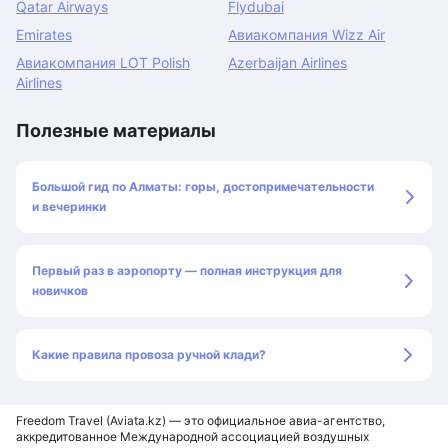
Qatar Airways
Flydubai
Emirates
Авиакомпания Wizz Air
Авиакомпания LOT Polish
Azerbaijan Airlines
Airlines
Полезные материалы
Большой гид по Алматы: горы, достопримечательности
и вечеринки
Первый раз в аэропорту — полная инструкция для
новичков
Какие правила провоза ручной клади?
Freedom Travel (Aviata.kz) — это официальное авиа-агентство,
аккредитованное Международной ассоциацией воздушных