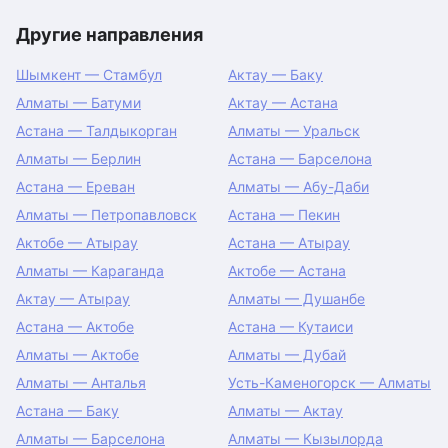
Другие направления
Шымкент — Стамбул
Актау — Баку
Алматы — Батуми
Актау — Астана
Астана — Талдыкорган
Алматы — Уральск
Алматы — Берлин
Астана — Барселона
Астана — Ереван
Алматы — Абу-Даби
Алматы — Петропавловск
Астана — Пекин
Актобе — Атырау
Астана — Атырау
Алматы — Караганда
Актобе — Астана
Актау — Атырау
Алматы — Душанбе
Астана — Актобе
Астана — Кутаиси
Алматы — Актобе
Алматы — Дубай
Алматы — Анталья
Усть-Каменогорск — Алматы
Астана — Баку
Алматы — Актау
Алматы — Барселона
Алматы — Кызылорда