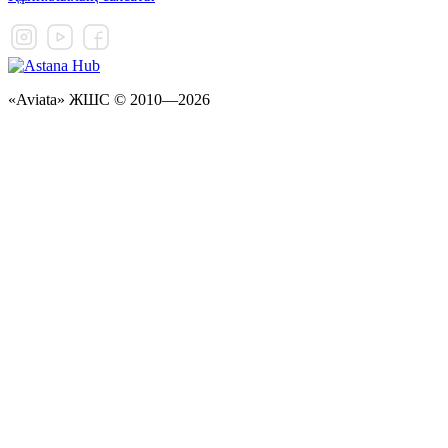
«Aviata» ЖШС © 2010—2026