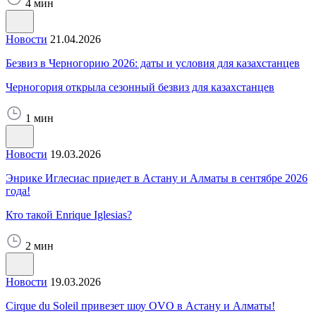
4 мин
Новости
21.04.2026
Безвиз в Черногорию 2026: даты и условия для казахстанцев
Черногория открыла сезонный безвиз для казахстанцев
1 мин
Новости
19.03.2026
Энрике Иглесиас приедет в Астану и Алматы в сентябре 2026
года!
Кто такой Enrique Iglesias?
2 мин
Новости
19.03.2026
Cirque du Soleil привезет шоу OVO в Астану и Алматы!