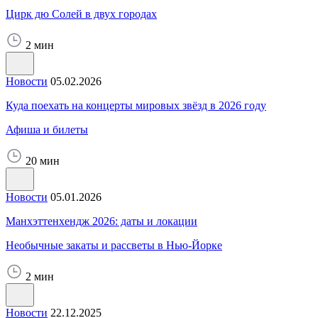
Цирк дю Солей в двух городах
2 мин
Новости
05.02.2026
Куда поехать на концерты мировых звёзд в 2026 году
Афиша и билеты
20 мин
Новости
05.01.2026
Манхэттенхендж 2026: даты и локации
Необычные закаты и рассветы в Нью-Йорке
2 мин
Новости
22.12.2025