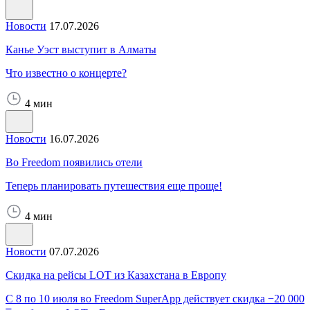
Новости
17.07.2026
Канье Уэст выступит в Алматы
Что известно о концерте?
4 мин
Новости
16.07.2026
Во Freedom появились отели
Теперь планировать путешествия еще проще!
4 мин
Новости
07.07.2026
Скидка на рейсы LOT из Казахстана в Европу
С 8 по 10 июля во Freedom SuperApp действует скидка −20 000