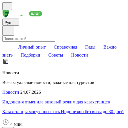
Рус
Личный опыт
Справочная
Гиды
Важно
знать
Подборки
Советы
Новости
Новости
Все актуальные новости, важные для туристов
Новости
24.07.2026
Индонезия отменила визовый режим для казахстанцев
Казахстанцы могут посещать Индонезию без визы до 30 дней
4 мин