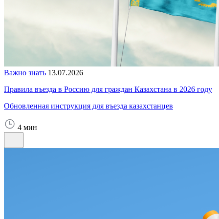
Важно знать
13.07.2026
Правила въезда в Россию для граждан Казахстана в 2026 году
Обновленная инструкция для въезда казахстанцев
4 мин