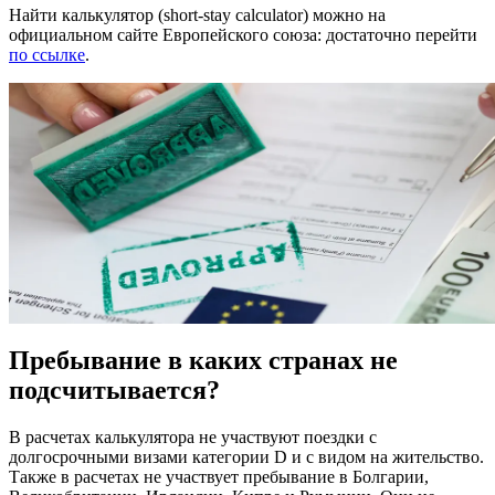
Найти калькулятор (short-stay calculator) можно на
официальном сайте Европейского
союза: достаточно перейти
по ссылке
.
Пребывание в каких странах не
подсчитывается?
В расчетах калькулятора не участвуют
поездки
с
долгосрочными визами категории D и с видом на жительство.
Также в расчетах не участвует
пребывание
в Болгарии,