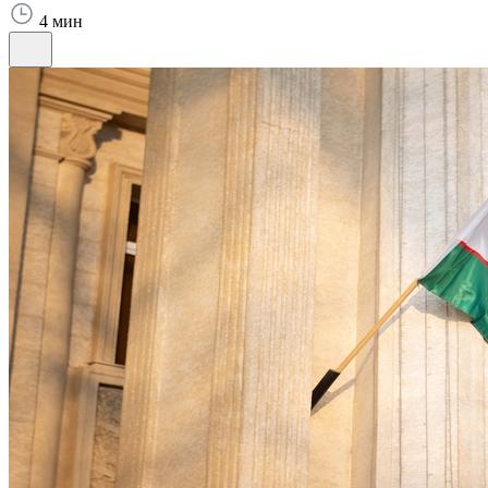
4 мин