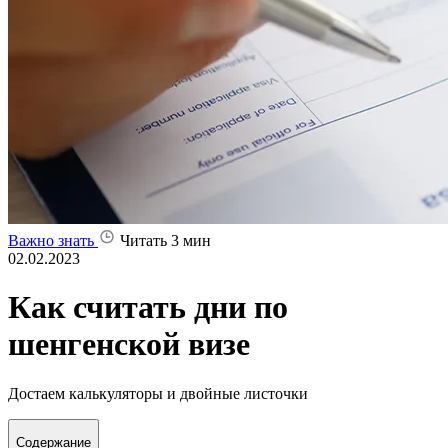
Важно знать
Читать 3 мин
02.02.2023
Как считать дни по
шенгенской визе
Достаем калькуляторы и двойные листочки
Содержание