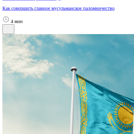
Как совершить главное мусульманское паломничество
4 мин