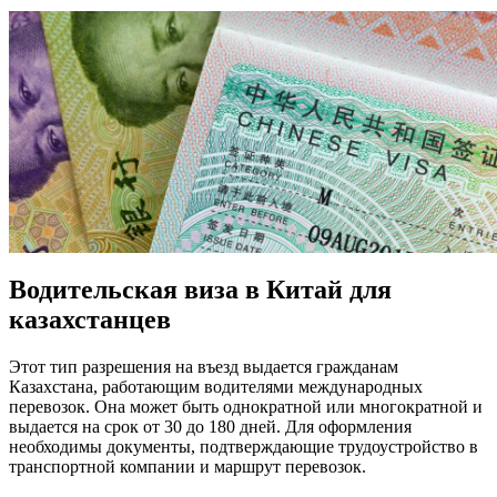
Водительская виза в Китай для
казахстанцев
Этот тип разрешения на въезд выдается гражданам
Казахстана
, работающим водителями международных
перевозок. Она может быть однократной или многократной и
выдается на срок от 30 до 180 дней. Для
оформления
необходимы
документы
, подтверждающие трудоустройство в
транспортной компании и маршрут перевозок.