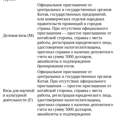
Официальное приглашение от
центральных и государственных органов
Китая, государственных предприятий,
или коммерческих отделов народных
правительств провинций и городов
страны. При отсутствии официального
приглашения — простое приглашение от
Деловая виза (M)
китайской стороны, справка с места
работы, регистрация юридического лица,
удостоверение налогоплательщика,
оригинал справки о наличии депозитного
счета на сумму 5000 долларов,
авиабилеты и подтверждение
бронирования отеля.
Официальное приглашение от
центральных и государственных органов
Китая. При отсутствии официального
приглашения — простое приглашение от
Виза для научной
китайской стороны, справка с места
и культурной
работы, регистрация юридического лица,
деятельности (F)
удостоверение налогоплательщика,
оригинал справки о наличии депозитного
счета на сумму 5000 долларов,
авиабилеты и подтверждение