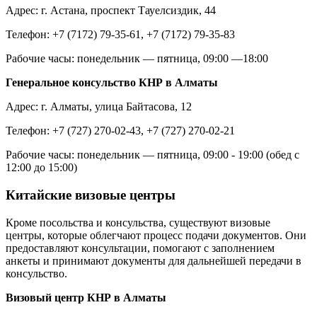
Адрес: г. Астана, проспект Тауелсиздик, 44
Телефон: +7 (7172) 79-35-61, +7 (7172) 79-35-83
Рабочие часы: понедельник — пятница, 09:00 —18:00
Генеральное консульство
КНР
в Алматы
Адрес: г. Алматы, улица Байтасова, 12
Телефон: +7 (727) 270-02-43, +7 (727) 270-02-21
Рабочие часы: понедельник — пятница, 09:00 - 19:00 (обед с
12:00 до 15:00)
Китайские визовые центры
Кроме посольства и консульства, существуют визовые
центры, которые облегчают процесс
подачи документов
. Они
предоставляют консультации, помогают с заполнением
анкеты и принимают документы для дальнейшей передачи в
консульство.
Визовый центр
КНР
в
Алматы