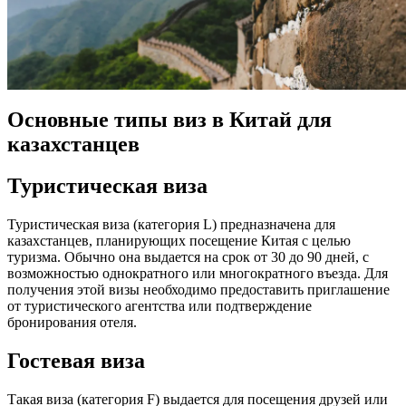
Основные типы виз в Китай для
казахстанцев
Туристическая виза
Туристическая виза
(категория L) предназначена для
казахстанцев
, планирующих посещение
Китая
с целью
туризма. Обычно она выдается на срок от 30 до 90 дней, с
возможностью однократного или многократного въезда. Для
получения
этой визы необходимо предоставить приглашение
от туристического агентства или подтверждение
бронирования отеля.
Гостевая виза
Такая виза
(категория F) выдается для
посещения
друзей или