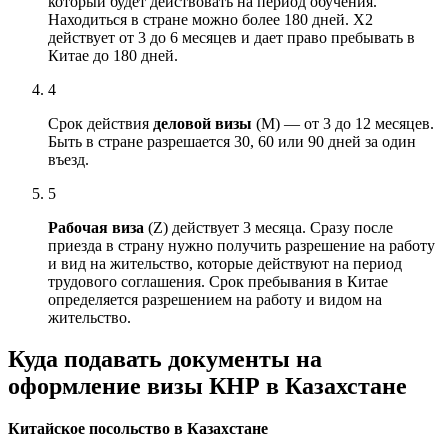
который будет действовать на период обучения.
Находиться в стране можно более 180 дней. X2
действует от 3 до 6 месяцев и дает право пребывать в
Китае до 180 дней.
4
Срок действия
деловой
визы
(М) — от 3 до 12 месяцев.
Быть в стране разрешается 30, 60 или 90 дней за один
въезд.
5
Рабочая виза
(Z) действует 3 месяца. Сразу после
приезда в страну нужно получить разрешение на работу
и вид на жительство, которые действуют на период
трудового соглашения. Срок
пребывания в Китае
определяется разрешением на работу и видом на
жительство.
Куда подавать документы на
оформление визы КНР в Казахстане
Китайское посольство в Казахстане