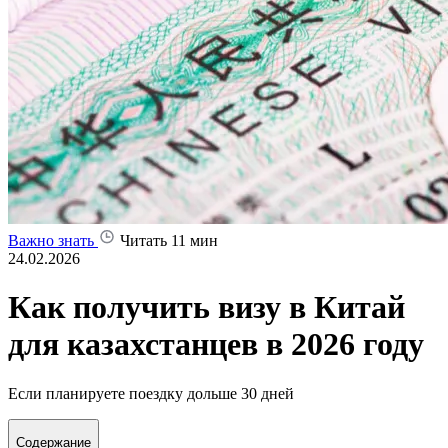
Важно знать
Читать 11 мин
24.02.2026
Как получить визу в Китай
для казахстанцев в 2026 году
Если планируете поездку дольше 30 дней
Содержание