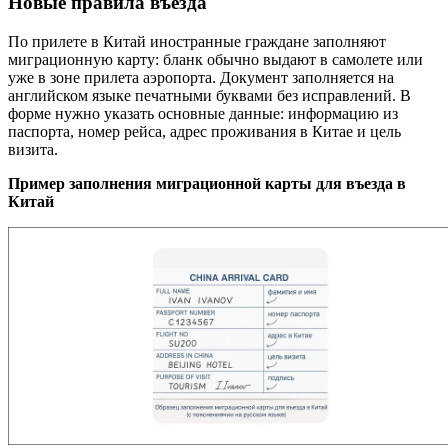
Новые правила въезда
По прилете в Китай иностранные граждане заполняют
миграционную карту: бланк обычно выдают в самолете или
уже в зоне прилета аэропорта. Документ заполняется на
английском языке печатными буквами без исправлений. В
форме нужно указать основные данные: информацию из
паспорта, номер рейса, адрес проживания в Китае и цель
визита.
Пример заполнения миграционной карты для въезда в
Китай