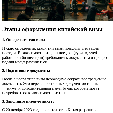
Этапы оформления китайской визы
1. Определите тип
визы
Нужно определить, какой тип
визы
подходит для вашей
поездки. В
зависимости от цели
поездки (туризм, учеба,
работа или бизнес-трип) требования к документам и процесс
подачи могут различаться.
2. Подготовьте документы
После выбора типа
визы
необходимо собрать все требуемые
документы. Это
перечень
основных
документов
(о них
— ниже) и дополнительный пакет бумаг, которые могут
потребоваться в
зависимости
от типа.
3. Заполните визовую анкету
С 20 ноября 2023 года правительство
Китая
разрешило