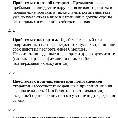
Проблемы с визовой историей.
Превышение срока
пребывания или другие нарушения визового режима в
предыдущие поездки, а также случаи, когда заявитель
уже
получал
отказ в
визе
в Китай или в другие страны
без видимых изменений в обстоятельствах.
4
Проблемы с паспортом.
Недействительный или
поврежденный паспорт, недостаток пустых страниц или
срок действия паспорта менее 6 месяцев.
Несоответствие данных в паспорте и других документах
(например, разные фамилии или имена без
подтверждающих документов).
5
Проблемы с приглашением или приглашенной
стороной.
Несоответствие данных в приглашении или
его поддельность. Недействительность компании,
выдавшей приглашение, или отсутствие подтверждения
от них.
6