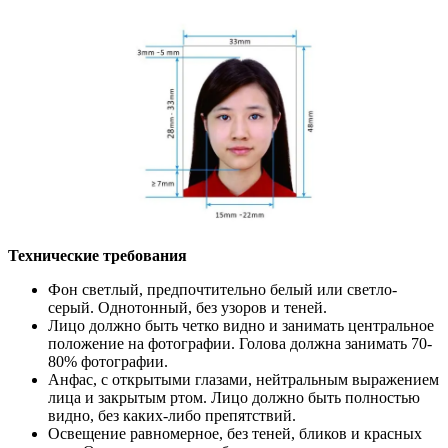
Технические требования
Фон светлый, предпочтительно белый или светло-
серый. Однотонный, без узоров и теней.
Лицо должно быть четко видно и занимать центральное
положение на фотографии. Голова должна занимать 70-
80% фотографии.
Анфас, с открытыми глазами, нейтральным выражением
лица и закрытым ртом. Лицо должно быть полностью
видно, без каких-либо препятствий.
Освещение равномерное, без теней, бликов и красных