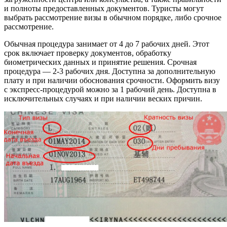
и полноты предоставленных документов. Туристы могут
выбрать рассмотрение
визы
в обычном порядке, либо срочное
рассмотрение.
Обычная процедура занимает от 4 до 7 рабочих дней. Этот
срок включает проверку документов, обработку
биометрических данных и принятие решения. Срочная
процедура — 2-3 рабочих дня. Доступна за дополнительную
плату и при наличии обоснования срочности. Оформить
визу
с экспресс-процедурой можно за 1 рабочий день. Доступна в
исключительных случаях и при наличии веских причин.