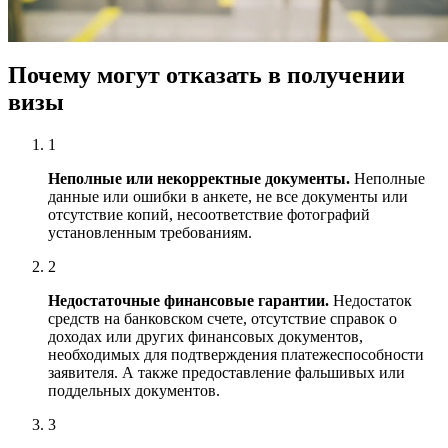
Почему могут отказать в получении
визы
1
Неполные или некорректные документы
.
Неполные
данные или ошибки в анкете, не все документы или
отсутствие копий, несоответствие фотографий
установленным требованиям.
2
Недостаточные финансовые гарантии.
Недостаток
средств на банковском счете, отсутствие справок о
доходах или других финансовых документов,
необходимых для подтверждения платежеспособности
заявителя. А также предоставление фальшивых или
поддельных документов.
3