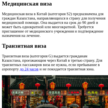
Медицинская виза
Медицинская
виза в Китай
(категория S2) предназначена для
граждан Казахстана, направляющихся в страну для получения
медицинской помощи. Она выдается на срок до
90 дней
и
может быть однократной или многократной. Требуется
приглашение от медицинского учреждения и подтверждение
назначения на лечение.
Транзитная виза
Транзитная виза (категория G) выдается гражданам
Казахстана, проезжающим через Китай в третью
страну
.
Для
транзитных пассажиров виза не нужна, если пребывание в
аэропорту
до 24 часов
и не покидается транзитная зона.