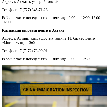
Адрес: г. Алматы, улица Гоголя, 20
Телефон: +7 (727) 346-71-28
Рабочие часы: понедельник — пятница, 9:00 — 12:00, 13:00 —
16:00
Китайский визовый центр в Астане
Адрес: г. Астана, улица Достық, здание 18, бизнес-центр
«Москва»‎, офис 302
Телефон: +7 (7172) 79-99-01
Рабочие часы: понедельник — пятница, 9:00 — 17:30