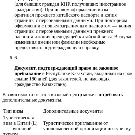
(для бывших граждан КНР, получивших иностранное
гражданство). При первом оформлении визы —
оригинал прежнего китайского паспорта и копия
страницы с персональными данными. При повторном
оформлении с новым заграничным паспортом — копия
страницы с персональными данными прежнего
паспорта и копия предыдущей китайской визы. В случае
изменения имени или фамилии необходимо
предоставить подтверждающую справку.
6
Документ
, подтверждающий право на законное
пребывание
в Республике Казахстан, выданный на срок
свыше 180 дней (для заявителей, не имеющих
гражданство Казахстана).
В зависимости от типа визовый центр может потребовать
дополнительные документы.
Тип визы
Дополнительные документы
Туристическая
виза в Китай (L)
Туристическое приглашение от
— групповой
уполномоченной организации по туризму.
туризм