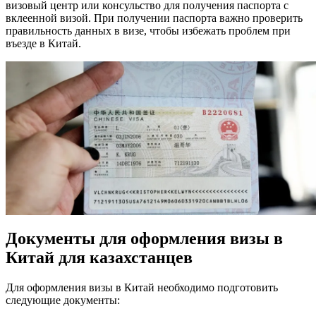
визовый центр или консульство для получения паспорта с
вклеенной
визой
. При получении паспорта важно проверить
правильность данных в
визе
, чтобы избежать проблем при
въезде в Китай.
Документы для оформления визы в
Китай для казахстанцев
Для оформления
визы
в
Китай
необходимо подготовить
следующие
документы: