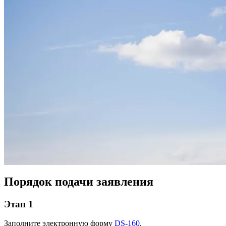
Порядок подачи заявления
Этап 1
Заполните электронную форму
DS-160
.