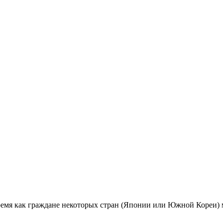
ремя как граждане некоторых стран (Японии или Южной Кореи) м