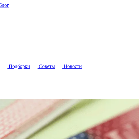
Блог
Подборки
Советы
Новости