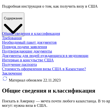
Подробная инструкция о том, как получить визу в США
Содержание
Общие сведения и классификация
Требования
Необходимый пакет документов
Порядок подачи заявления
Подтверждающие документы
Документы для людей нуждающихся в медпомощи
Интервью в консульстве США
Получение паспорта
Стоимость оформления визы США в Казахстане?
Заключение
Материал обновлен 22.11.2023
Общие сведения и классификация
Поехать в Америку — мечта почти любого казахстанца. В то в
могут: нужна
виза в США
.