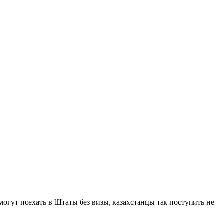
огут поехать в Штаты без визы, казахстанцы так поступить не