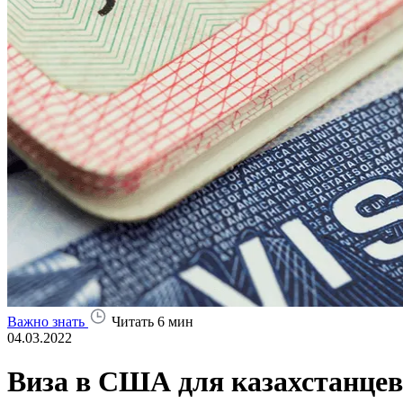
Важно знать
Читать 6 мин
04.03.2022
Виза в США для казахстанцев