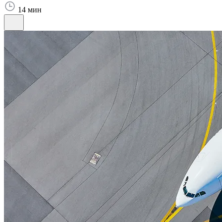
14 мин