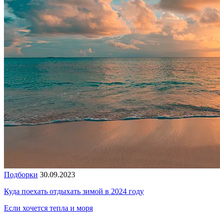
Подборки
30.09.2023
Куда поехать отдыхать зимой в 2024 году
Если хочется тепла и моря