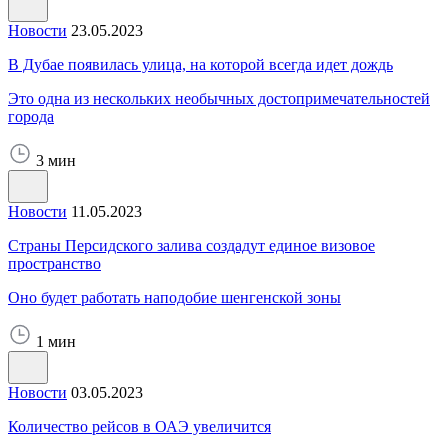
Новости
23.05.2023
В Дубае появилась улица, на которой всегда идет дождь
Это одна из нескольких необычных достопримечательностей
города
3 мин
Новости
11.05.2023
Страны Персидского залива создадут единое визовое
пространство
Оно будет работать наподобие шенгенской зоны
1 мин
Новости
03.05.2023
Количество рейсов в ОАЭ увеличится