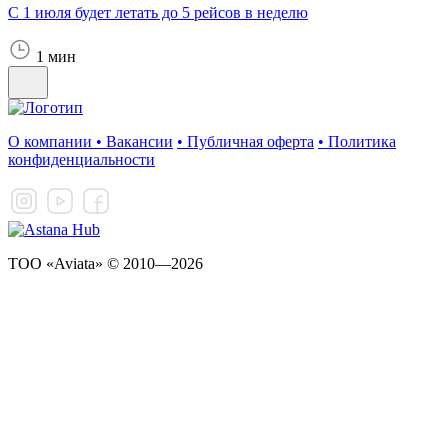
С 1 июля будет летать до 5 рейсов в неделю
1 мин
О компании
•
Вакансии
•
Публичная оферта
•
Политика
конфиденциальности
ТОО «Aviata» © 2010—2026