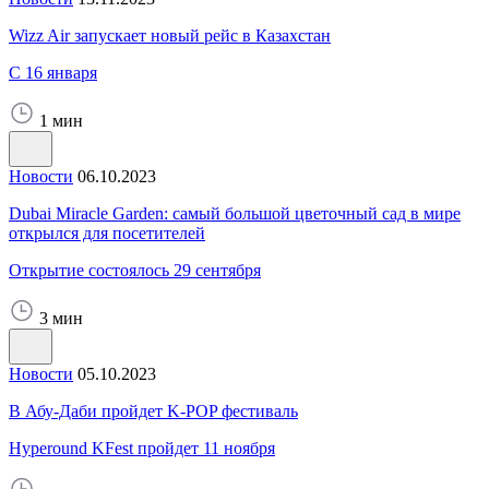
Wizz Air запускает новый рейс в Казахстан
С 16 января
1 мин
Новости
06.10.2023
Dubai Miracle Garden: самый большой цветочный сад в мире
открылся для посетителей
Открытие состоялось 29 сентября
3 мин
Новости
05.10.2023
В Абу-Даби пройдет K-POP фестиваль
Hyperound KFest пройдет 11 ноября