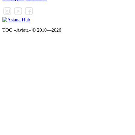
ТОО «Aviata» © 2010—2026