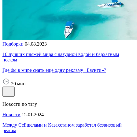
Подборки
04.08.2023
16 лучших пляжей мира с лазурной водой и бархатным
песком
Где бы в мире снять еще одну рекламу «Баунти»?
20 мин
Новости по тэгу
Новости
15.01.2024
Между Сейшелами и Казахстаном заработал безвизовый
режим