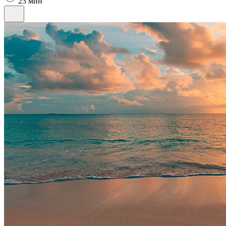
23 мин