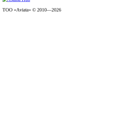
ТОО «Aviata» © 2010—2026