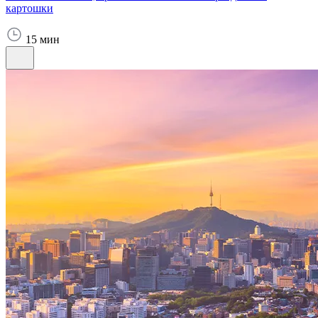
картошки
15 мин