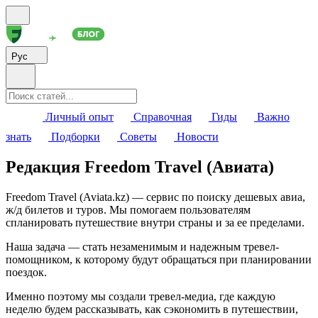
Рус
Личный опыт
Справочная
Гиды
Важно
знать
Подборки
Советы
Новости
Редакция Freedom Travel (Авиата)
Freedom Travel (Aviata.kz) — сервис по поиску дешевых авиа,
ж/д билетов и туров. Мы помогаем пользователям
спланировать путешествие внутри страны и за ее пределами.
Наша задача — стать незаменимым и надежным тревел-
помощником, к которому будут обращаться при планировании
поездок.
Именно поэтому мы создали тревел-медиа, где каждую
неделю будем рассказывать, как сэкономить в путешествии,