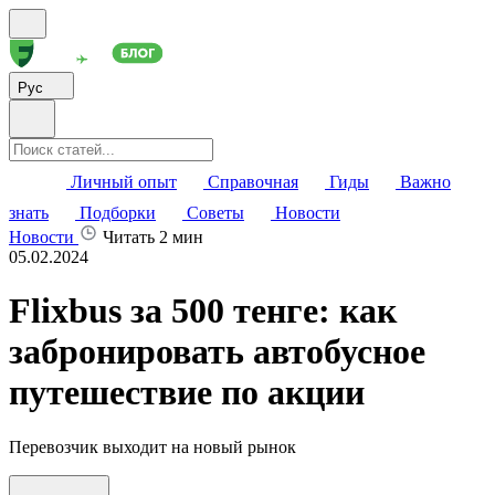
Рус
Личный опыт
Справочная
Гиды
Важно
знать
Подборки
Советы
Новости
Новости
Читать 2 мин
05.02.2024
Flixbus за 500 тенге: как
забронировать автобусное
путешествие по акции
Перевозчик выходит на новый рынок