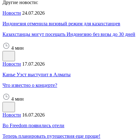
Другие новости:
Новости
24.07.2026
Индонезия отменила визовый режим для казахстанцев
Казахстанцы могут посещать Индонезию без визы до 30 дней
4 мин
Новости
17.07.2026
Канье Уэст выступит в Алматы
Что известно о концерте?
4 мин
Новости
16.07.2026
Во Freedom появились отели
Теперь планировать путешествия еще проще!