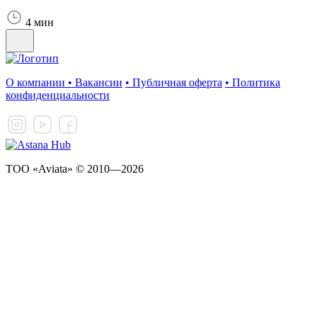
4 мин
О компании
•
Вакансии
•
Публичная оферта
•
Политика
конфиденциальности
ТОО «Aviata» © 2010—2026