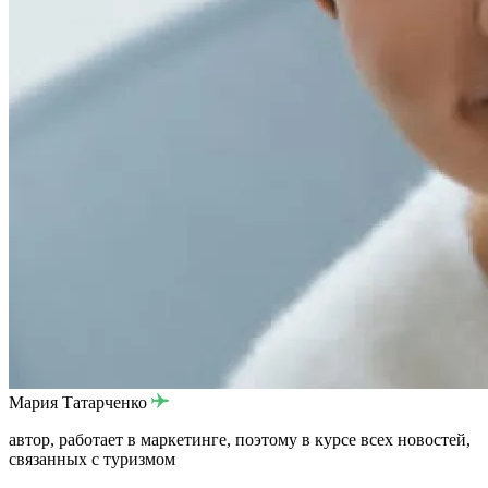
Мария Татарченко
автор, работает в маркетинге, поэтому в курсе всех новостей,
связанных с туризмом