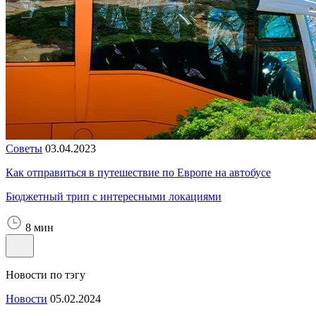
Советы
03.04.2023
Как отправиться в путешествие по Европе на автобусе
Бюджетный трип с интересными локациями
8 мин
Новости по тэгу
Новости
05.02.2024