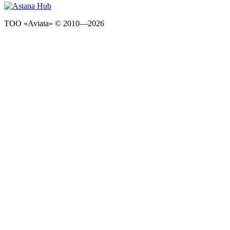
ТОО «Aviata» © 2010—2026