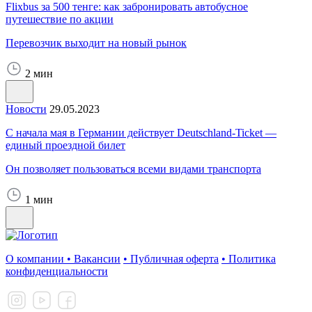
Flixbus за 500 тенге: как забронировать автобусное
путешествие по акции
Перевозчик выходит на новый рынок
2 мин
Новости
29.05.2023
С начала мая в Германии действует Deutschland-Ticket —
единый проездной билет
Он позволяет пользоваться всеми видами транспорта
1 мин
О компании
•
Вакансии
•
Публичная оферта
•
Политика
конфиденциальности