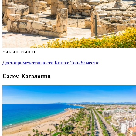
Читайте статью:
Достопримечательности Кипра: Топ-30 мест⭐
Салоу, Каталония