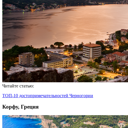
Читайте статью:
ТОП-10 достопримечательностей Черногории
Корфу, Греция