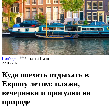
Подборки
Читать 21 мин
22.05.2025
Куда поехать отдыхать в
Европу летом: пляжи,
вечеринки и прогулки на
природе