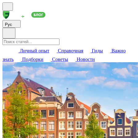
Рус
Личный опыт
Справочная
Гиды
Важно
знать
Подборки
Советы
Новости