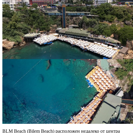
BLM Beach (Bilem Beach) расположен недалеко от центра