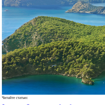
Читайте статью: