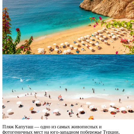
Пляж
Капуташ — одно из самых живописных и
фотогеничных мест на юго-западном побережье
Турции
,