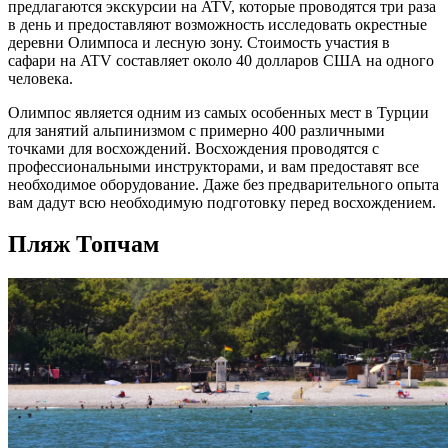
предлагаются экскурсии на ATV, которые проводятся три раза
в день и предоставляют возможность исследовать окрестные
деревни Олимпоса и лесную зону. Стоимость участия в
сафари на ATV составляет около 40 долларов США на одного
человека​​.
Олимпос является одним из самых особенных мест в Турции
для занятий альпинизмом с примерно 400 различными
точками для восхождений. Восхождения проводятся с
профессиональными инструкторами, и вам предоставят все
необходимое оборудование. Даже без предварительного опыта
вам дадут всю необходимую подготовку перед восхождением​​.
Пляж Топчам