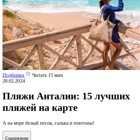
Подборки
Читать 15 мин
28.02.2024
Пляжи Анталии: 15 лучших
пляжей на карте
А на море белый песок, галька и понтоны!
Содержание