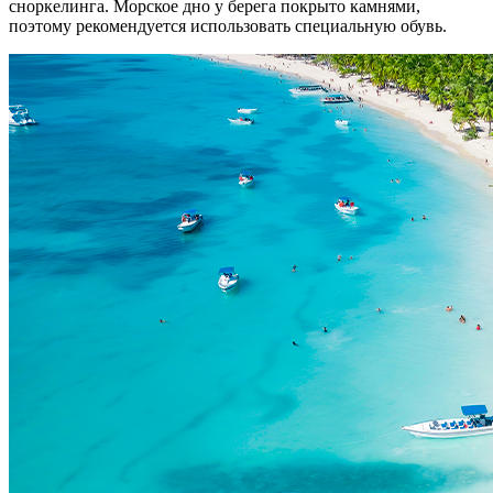
сноркелинга. Морское дно у берега покрыто камнями,
поэтому рекомендуется использовать специальную обувь.