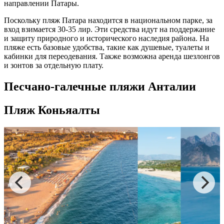
направлении Патары.
Поскольку
пляж
Патара находится в национальном парке, за
вход взимается 30-35 лир. Эти средства идут на поддержание
и защиту природного и исторического наследия района. На
пляже
есть базовые удобства, такие как душевые, туалеты и
кабинки для переодевания
. Также возможна аренда шезлонгов
и зонтов за отдельную плату.
Песчано-галечные пляжи Анталии
Пляж Коньяалты