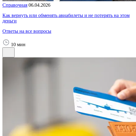
Справочная
06.04.2026
Как вернуть или обменять авиабилеты и не потерять на этом
деньги
Ответы на все вопросы
10 мин