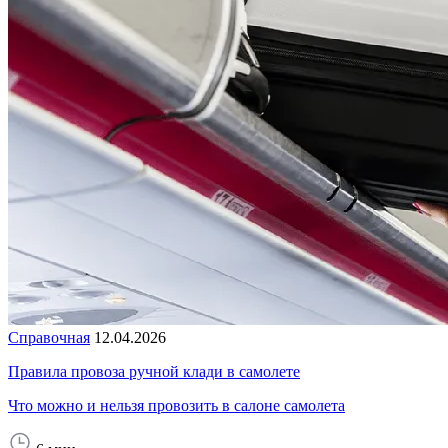
Справочная
12.04.2026
Правила провоза ручной клади в самолете
Что можно и нельзя провозить в салоне самолета