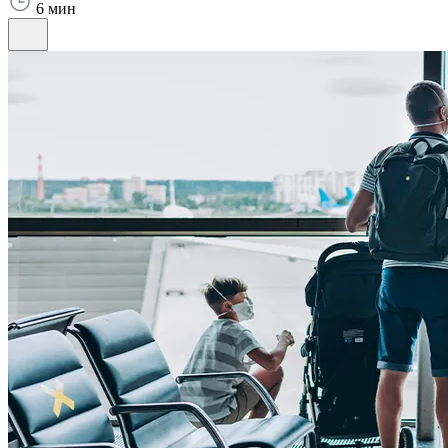
6 мин