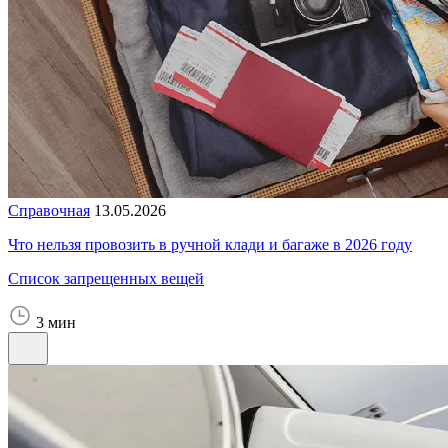
Справочная
13.05.2026
Что нельзя провозить в ручной клади и багаже в 2026 году
Список запрещенных вещей
3 мин