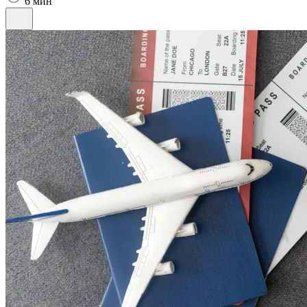
6 мин