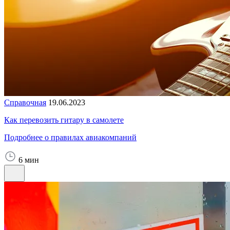
Справочная
19.06.2023
Как перевозить гитару в самолете
Подробнее о правилах авиакомпаний
6 мин