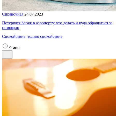
Справочная
24.07.2023
Потерялся багаж в аэропорту: что делать и куда обращаться за
помощью
Спокойствие, только спокойствие
9 мин