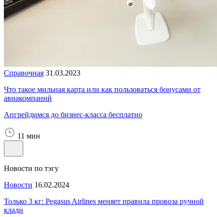
Справочная
31.03.2023
Что такое мильная карта или как пользоваться бонусами от
авиакомпаний
Апгрейдимся до бизнес-класса бесплатно
11 мин
Новости по тэгу
Новости
16.02.2024
Только 3 кг: Pegasus Airlines меняет правила провоза ручной
клади