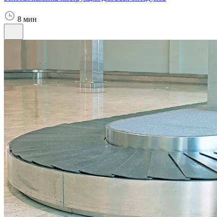
8 мин