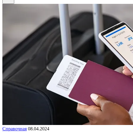
Справочная
08.04.2024