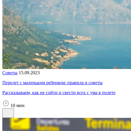
Советы
15.09.2023
Перелет с маленьким ребенком: правила и советы
Рассказываем, как не сойти и свести всех с ума в полете
10 мин