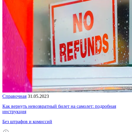
Справочная
31.05.2023
Как вернуть невозвратный билет на самолет: подробная
инструкция
Без штрафов и комиссий