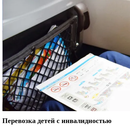
Перевозка детей с инвалидностью