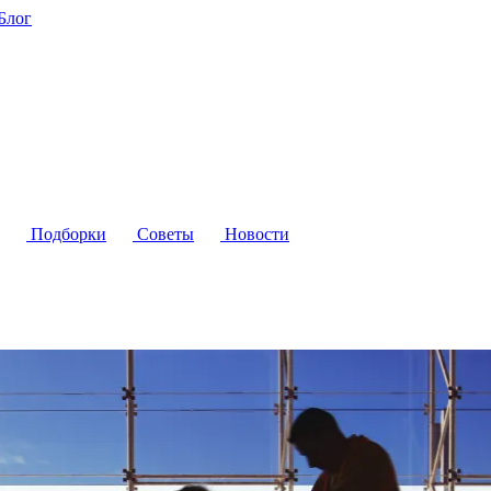
Блог
Подборки
Советы
Новости