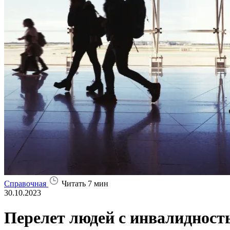
Справочная
Читать 7 мин
30.10.2023
Перелет людей с инвалидност