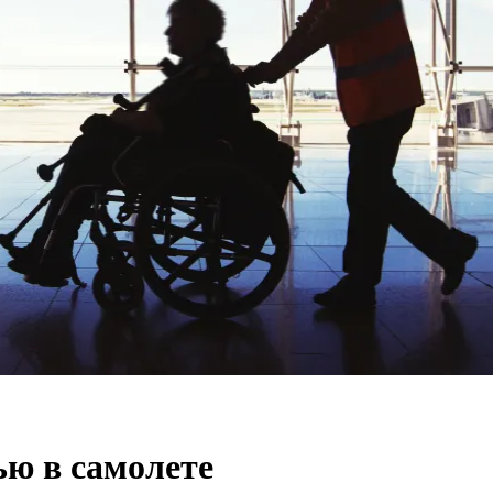
ью в самолете