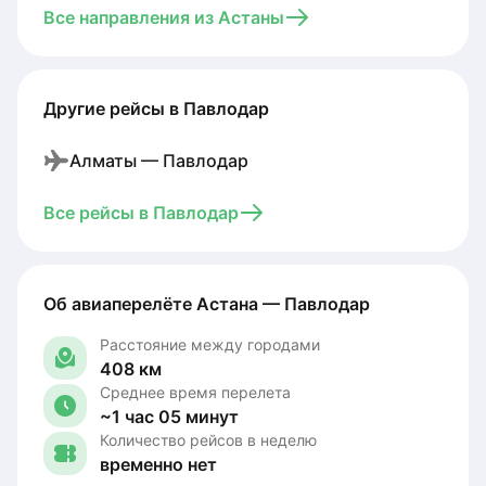
Все направления из Астаны
Другие рейсы в Павлодар
Алматы — Павлодар
Все рейсы в Павлодар
Об авиаперелёте Астана — Павлодар
Расстояние между городами
408 км
Среднее время перелета
~1 час 05 минут
Количество рейсов в неделю
временно нет