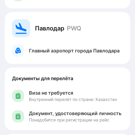
Павлодар
PWQ
Главный аэропорт города Павлодара
Документы для перелёта
Виза не требуется
Внутренний перелёт по стране: Казахстан
Документ, удостоверяющий личность
Понадобится при регистрации на рейс