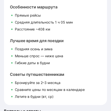
Особенности маршрута
Прямые рейсы
Средняя длительность 1 ч 05 мин
Расстояние ~408 км
Лучшее время для поездки
Поздняя осень и зима
Меньше спрос — ниже цена
Гибкие даты в будни
Советы путешественникам
Бронируйте за 2–3 месяца
Сравните цены по месяцам в календаре
Летите в будни (вт, ср)