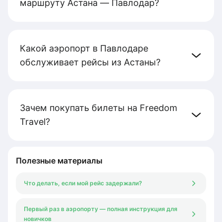
маршруту Астана — Павлодар?
Какой аэропорт в Павлодаре
обслуживает рейсы из Астаны?
Зачем покупать билеты на Freedom
Travel?
Полезные материалы
Что делать, если мой рейс задержали?
Первый раз в аэропорту — полная инструкция для
новичков