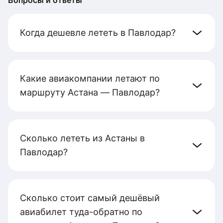
Вопросы и ответы
Когда дешевле лететь в Павлодар?
Какие авиакомпании летают по
маршруту Астана — Павлодар?
Сколько лететь из Астаны в
Павлодар?
Сколько стоит самый дешёвый
авиабилет туда-обратно по