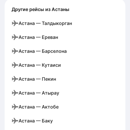
Другие рейсы из Астаны
Астана — Талдыкорган
Астана — Ереван
Астана — Барселона
Астана — Кутаиси
Астана — Пекин
Астана — Атырау
Астана — Актобе
Астана — Баку