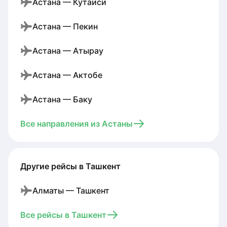
Астана — Кутаиси
Астана — Пекин
Астана — Атырау
Астана — Актобе
Астана — Баку
Все направления из Астаны
Другие рейсы в Ташкент
Алматы — Ташкент
Все рейсы в Ташкент