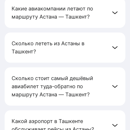
Какие авиакомпании летают по
маршруту Астана — Ташкент?
Сколько лететь из Астаны в
Ташкент?
Сколько стоит самый дешёвый
авиабилет туда-обратно по
маршруту Астана — Ташкент?
Какой аэропорт в Ташкенте
обслуживает рейсы из Астаны?