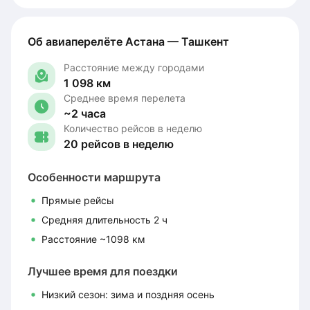
Об авиаперелёте Астана — Ташкент
Расстояние между городами
1 098 км
Среднее время перелета
~2 часа
Количество рейсов в неделю
20 рейсов в неделю
Особенности маршрута
Прямые рейсы
Средняя длительность 2 ч
Расстояние ~1098 км
Лучшее время для поездки
Низкий сезон: зима и поздняя осень