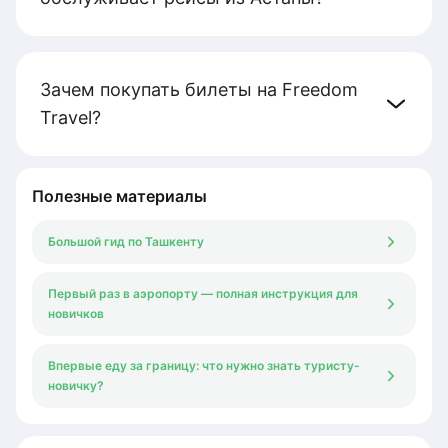
Зачем покупать билеты на Freedom
Travel?
Полезные материалы
Большой гид по Ташкенту
Первый раз в аэропорту — полная инструкция для
новичков
Впервые еду за границу: что нужно знать туристу-
новичку?