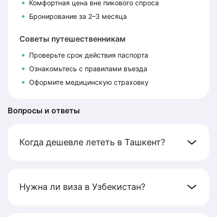
Комфортная цена вне пикового спроса
Бронирование за 2–3 месяца
Советы путешественникам
Проверьте срок действия паспорта
Ознакомьтесь с правилами въезда
Оформите медицинскую страховку
Вопросы и ответы
Когда дешевле лететь в Ташкент?
Нужна ли виза в Узбекистан?