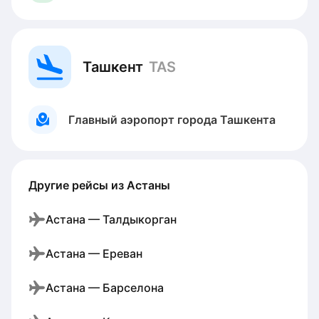
Ташкент
TAS
Главный аэропорт города Ташкента
Другие рейсы из Астаны
Астана — Талдыкорган
Астана — Ереван
Астана — Барселона