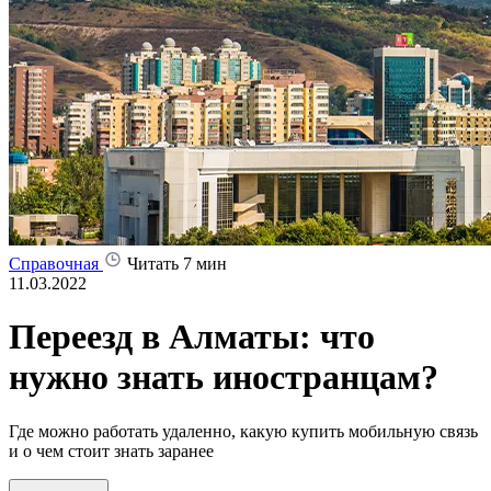
Справочная
Читать 7 мин
11.03.2022
Переезд в Алматы: что
нужно знать иностранцам?
Где можно работать удаленно, какую купить мобильную связь
и о чем стоит знать заранее