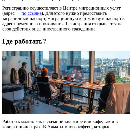
Регистрацию осуществляют в Центре миграционных услуг
(адрес —
по ссылке
). Для этого нужно предоставить
заграничный паспорт, миграционную карту, визу в паспорте,
адрес временного проживания. Регистрация открывается на
срок действия визы иностранного гражданина.
Где работать?
Работать можно как в съемной квартире или кафе, так и в
коворкинг-центрах. В Алматы много кофеен, которые