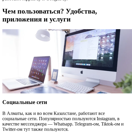
Чем пользоваться? Удобства,
приложения и услуги
Социальные сети
В Алматы, как и во всем Казахстане, работают все
социальные сети. Популярностью пользуются Instagram, в
качестве мессенджера — Whatsapp. Telegram-ом, Tiktok-ом и
Twitter-ом тут также пользуются.