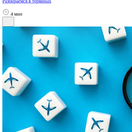
Разбираемся в терминах
4 мин