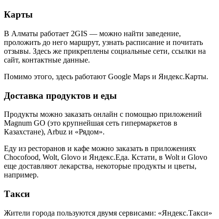
Карты
В Алматы работает 2GIS — можно найти заведение,
проложить до него маршрут, узнать расписание и почитать
отзывы. Здесь же прикреплены социальные сети, ссылки на
сайт, контактные данные.
Помимо этого, здесь работают Google Maps и Яндекс.Карты.
Доставка продуктов и еды
Продукты можно заказать онлайн с помощью приложений
Magnum GO (это крупнейшая сеть гипермаркетов в
Казахстане), Arbuz и «Рядом».
Еду из ресторанов и кафе можно заказать в приложениях
Chocofood, Wolt, Glovo и Яндекс.Еда. Кстати, в Wolt и Glovo
еще доставляют лекарства, некоторые продукты и цветы,
например.
Такси
Жители города пользуются двумя сервисами: «Яндекс.Такси»