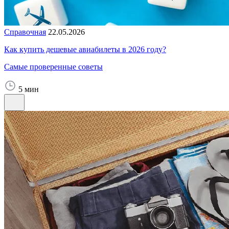
Справочная
22.05.2026
Как купить дешевые авиабилеты в 2026 году?
Самые проверенные советы
5 мин