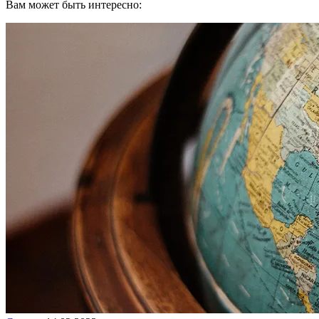
Вам может быть интересно: