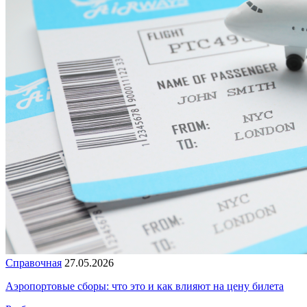
Справочная
27.05.2026
Аэропортовые сборы: что это и как влияют на цену билета