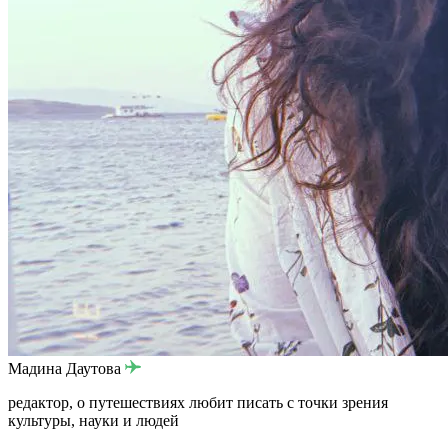
Мадина Даутова
редактор, о путешествиях любит писать с точки зрения
культуры, науки и людей