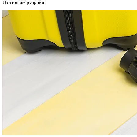
Из этой же рубрики: