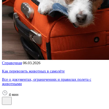
Справочная
06.03.2026
Как перевозить животных в самолёте
Все о документах, ограничениях и правилах полета с
животными
4 мин