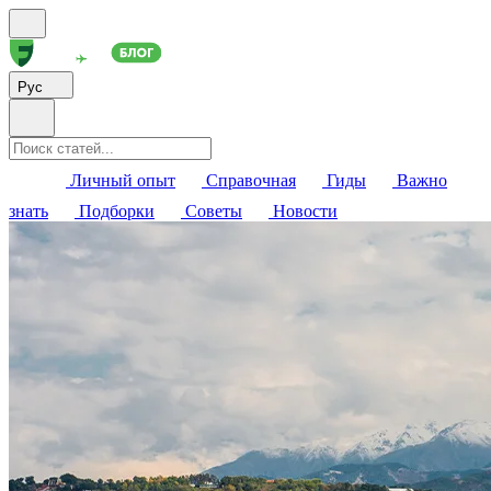
Рус
Личный опыт
Справочная
Гиды
Важно
знать
Подборки
Советы
Новости