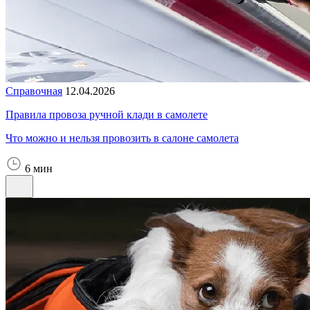
Справочная
12.04.2026
Правила провоза ручной клади в самолете
Что можно и нельзя провозить в салоне самолета
6 мин