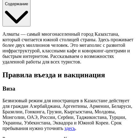
Содержание
Алматы — самый многонаселенный город Казахстана,
который считается южной столицей страны. Здесь проживает
более двух миллионов человек. Это мегаполис с развитой
инфраструктурой, классными кафе и коворкинг-центрами и
быстрым интернетом. Рассказываем о возможностях
удаленной работы для всех туристов.
Правила въезда и вакцинация
Виза
Безвизовый режим для иностранцев в Казахстане действует
для граждан Азербайджана, Аргентины, Армении, Беларуси,
Бразилии, Гонконга, Грузии, Кыргызстана, Молдовы,
Монголии, ОАЭ, России, Сербии, Таджикистана, Турции,
Украины, Узбекистана, Эквадора и Южной Кореи. Срок
пребывания нужно уточнять
здесь
.