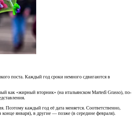
кого поста
. Каждый год сроки немного сдвигаются в
ный
как «жирный вторник» (на итальянском Martedì Grasso), по-
дставления.
я. Поэтому каждый год её дата меняется. Соответственно,
конце января), в другие — позже (в середине февраля).