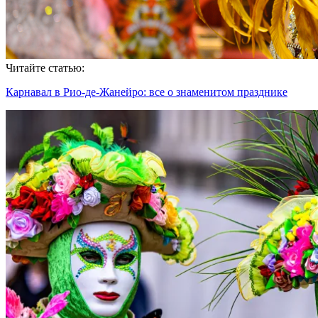
Читайте статью:
Карнавал в Рио-де-Жанейро: все о знаменитом празднике