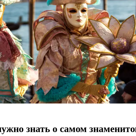
нужно знать о самом знаменит