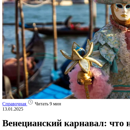
Справочная
Читать 9 мин
13.01.2025
Венецианский карнавал: что 