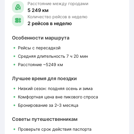
Расстояние между городами
5 249 км
Количество рейсов в неделю
2 рейсов в неделю
Особенности маршрута
Рейсы с пересадкой
Средняя длительность 7 ч 20 мин
Расстояние ~5249 км
Лучшее время для поездки
Низкий сезон: поздняя осень и зима
Комфортная цена вне пикового спроса
Бронирование за 2–3 месяца
Советы путешественникам
Проверьте срок действия паспорта