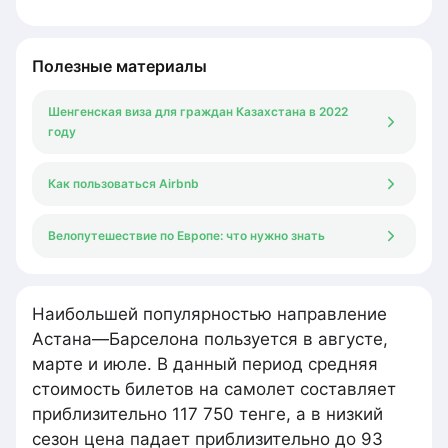
Полезные материалы
Шенгенская виза для граждан Казахстана в 2022
году
Как пользоваться Airbnb
Велопутешествие по Европе: что нужно знать
Наибольшей популярностью направление
Астана—Барселона пользуется в августе,
марте и июле. В данный период средняя
стоимость билетов на самолет составляет
приблизительно 117 750 тенге, а в низкий
сезон цена падает приблизительно до 93