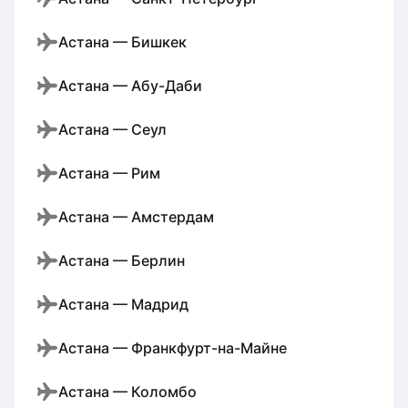
Астана — Бишкек
Астана — Абу-Даби
Астана — Сеул
Астана — Рим
Астана — Амстердам
Астана — Берлин
Астана — Мадрид
Астана — Франкфурт-на-Майне
Астана — Коломбо