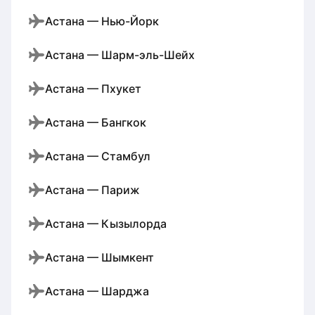
Астана — Нью-Йорк
Астана — Шарм-эль-Шейх
Астана — Пхукет
Астана — Бангкок
Астана — Стамбул
Астана — Париж
Астана — Кызылорда
Астана — Шымкент
Астана — Шарджа