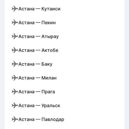
Астана — Кутаиси
Астана — Пекин
Астана — Атырау
Астана — Актобе
Астана — Баку
Астана — Милан
Астана — Прага
Астана — Уральск
Астана — Павлодар