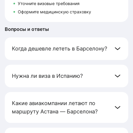
Уточните визовые требования
Оформите медицинскую страховку
Вопросы и ответы
Когда дешевле лететь в Барселону?
Нужна ли виза в Испанию?
Какие авиакомпании летают по
маршруту Астана — Барселона?