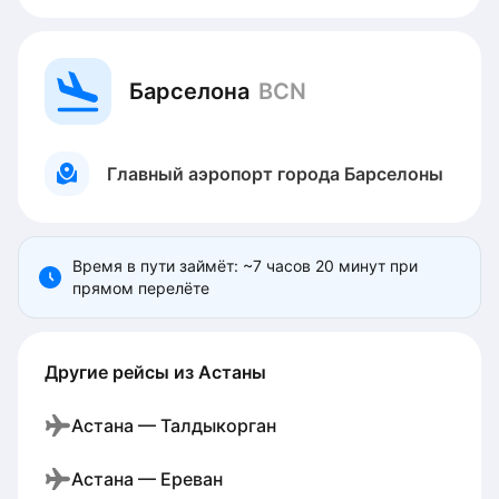
Барселона
BCN
Главный аэропорт города Барселоны
Время в пути займёт: ~7 часов 20 минут при
прямом перелёте
Другие рейсы из Астаны
Астана — Талдыкорган
Астана — Ереван