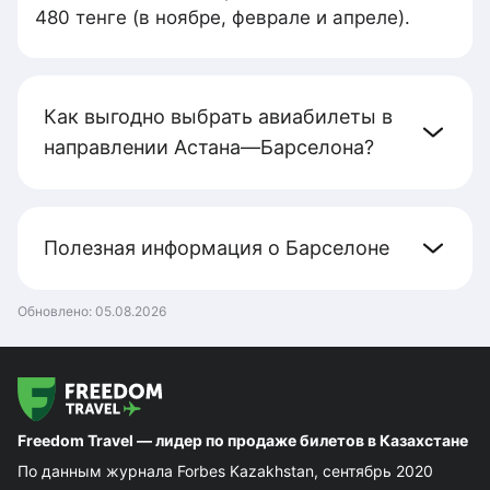
480 тенге (в ноябре, феврале и апреле).
Как выгодно выбрать авиабилеты в
направлении Астана—Барселона?
Полезная информация о Барселоне
Обновлено:
05.08.2026
Freedom Travel — лидер по продаже билетов в Казахстане
По данным журнала Forbes Kazakhstan, сентябрь 2020