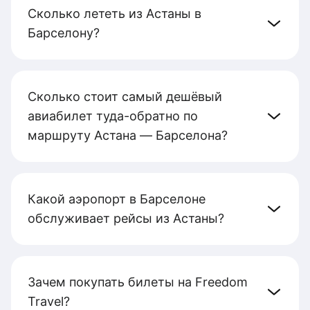
Сколько лететь из Астаны в
Барселону?
Сколько стоит самый дешёвый
авиабилет туда-обратно по
маршруту Астана — Барселона?
Какой аэропорт в Барселоне
обслуживает рейсы из Астаны?
Зачем покупать билеты на Freedom
Travel?