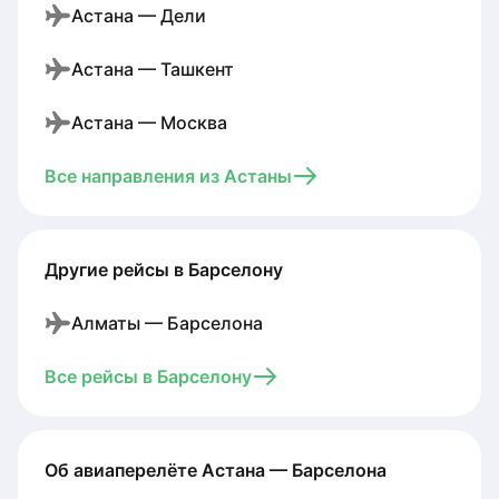
Астана — Дели
Астана — Ташкент
Астана — Москва
Все направления из Астаны
Другие рейсы в Барселону
Алматы — Барселона
Все рейсы в Барселону
Об авиаперелёте Астана — Барселона