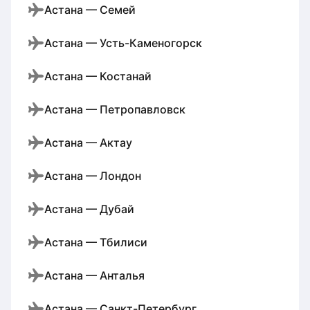
Астана — Семей
Астана — Усть-Каменогорск
Астана — Костанай
Астана — Петропавловск
Астана — Актау
Астана — Лондон
Астана — Дубай
Астана — Тбилиси
Астана — Анталья
Астана — Санкт-Петербург